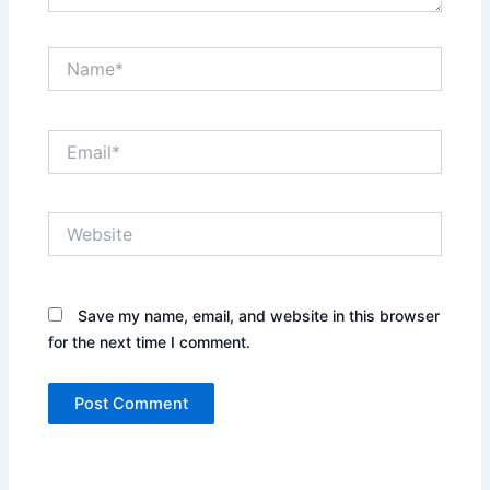
Name*
Email*
Website
Save my name, email, and website in this browser
for the next time I comment.