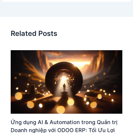
Related Posts
Ứng dụng AI & Automation trong Quản trị
Doanh nghiệp với ODOO ERP: Tối Ưu Lợi