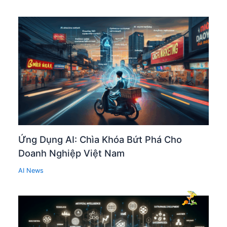
Ứng Dụng AI: Chìa Khóa Bứt Phá Cho
Doanh Nghiệp Việt Nam
AI News