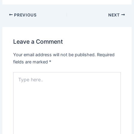
PREVIOUS
NEXT
Leave a Comment
Your email address will not be published.
Required
fields are marked
*
Type
here..