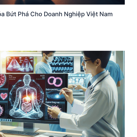
óa Bứt Phá Cho Doanh Nghiệp Việt Nam