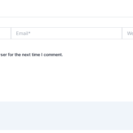
Email*
Webs
ser for the next time I comment.