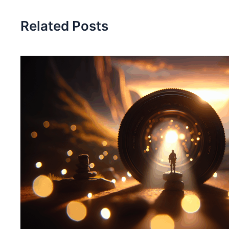
Related Posts