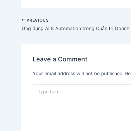
PREVIOUS
Leave a Comment
Your email address will not be published.
Re
Type
here..