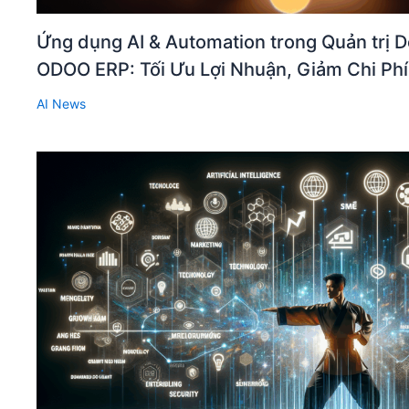
Ứng dụng AI & Automation trong Quản trị D
ODOO ERP: Tối Ưu Lợi Nhuận, Giảm Chi Phí
AI News