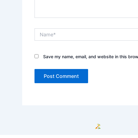
Name*
Save my name, email, and website in this brow